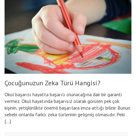
Çocuğunuzun Zeka Türü Hangisi?
Okul başarısı hayatta başarılı olunacağına dair bir garanti
vermez. Okul hayatında başarısız olarak görülen pek çok
kişinin, yetişkinlikte önemli başarılara imza attığı bilinir. Bunun
sebebi onlarda farklı zeka türlerinin gelişmiş olmasıdır. Peki
[…]