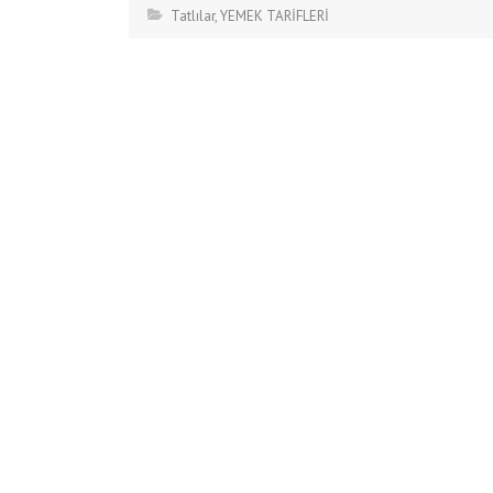
Tatlılar
,
YEMEK TARİFLERİ