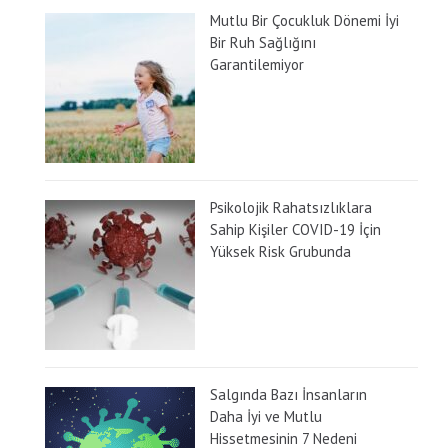
Mutlu Bir Çocukluk Dönemi İyi
Bir Ruh Sağlığını
Garantilemiyor
Psikolojik Rahatsızlıklara
Sahip Kişiler COVID-19 İçin
Yüksek Risk Grubunda
Salgında Bazı İnsanların
Daha İyi ve Mutlu
Hissetmesinin 7 Nedeni