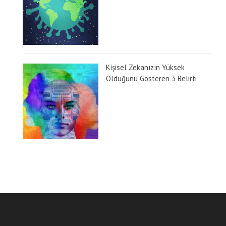
Kişisel Zekanızın Yüksek
Olduğunu Gösteren 3 Belirti