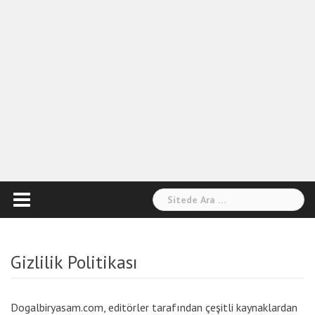
Arama:
Gizlilik Politikası
Dogalbiryasam.com, editörler tarafından çeşitli kaynaklardan