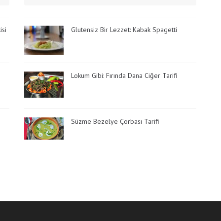
isi
Glutensiz Bir Lezzet: Kabak Spagetti
Lokum Gibi: Fırında Dana Ciğer Tarifi
Süzme Bezelye Çorbası Tarifi