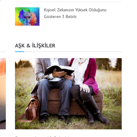
Kişisel Zekanızın Yüksek Olduğunu
Gösteren 3 Belirti
AŞK & İLİŞKİLER