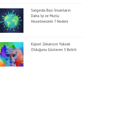
Salgında Bazı İnsanların
Daha İyi ve Mutlu
Hissetmesinin 7 Nedeni
Kişisel Zekanızın Yüksek
Olduğunu Gösteren 3 Belirti