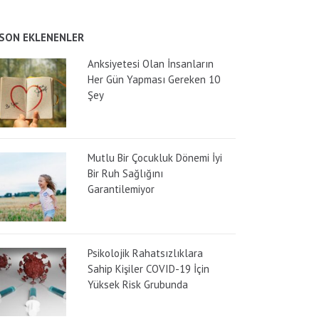
SON EKLENENLER
Anksiyetesi Olan İnsanların
Her Gün Yapması Gereken 10
Şey
Mutlu Bir Çocukluk Dönemi İyi
Bir Ruh Sağlığını
Garantilemiyor
Psikolojik Rahatsızlıklara
Sahip Kişiler COVID-19 İçin
Yüksek Risk Grubunda