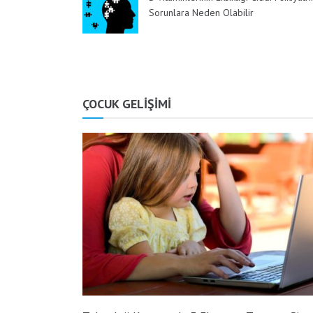
Sorunlara Neden Olabilir
ÇOCUK GELİŞİMİ