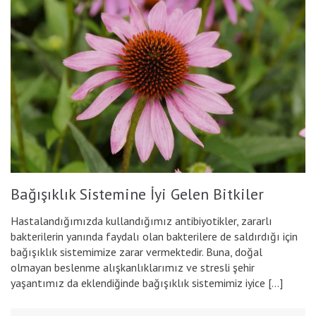
Bağışıklık Sistemine İyi Gelen Bitkiler
Hastalandığımızda kullandığımız antibiyotikler, zararlı
bakterilerin yanında faydalı olan bakterilere de saldırdığı için
bağışıklık sistemimize zarar vermektedir. Buna, doğal
olmayan beslenme alışkanlıklarımız ve stresli şehir
yaşantımız da eklendiğinde bağışıklık sistemimiz iyice […]