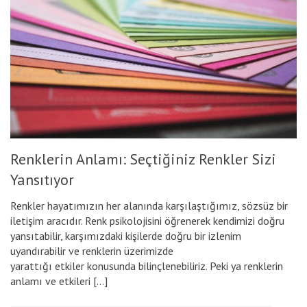
Renklerin Anlamı: Seçtiğiniz Renkler Sizi
Yansıtıyor
Renkler hayatımızın her alanında karşılaştığımız, sözsüz bir
iletişim aracıdır. Renk psikolojisini öğrenerek kendimizi doğru
yansıtabilir, karşımızdaki kişilerde doğru bir izlenim
uyandırabilir ve renklerin üzerimizde
yarattığı etkiler konusunda bilinçlenebiliriz. Peki ya renklerin
anlamı ve etkileri […]