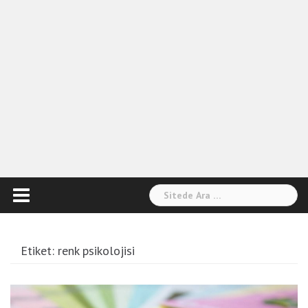
Arama:
Etiket:
renk psikolojisi