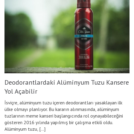
Deodorantlardaki Alüminyum Tuzu Kansere
Yol Açabilir
İsviçre, alüminyum tuzu içeren deodorantları yasaklayan ilk
ülke olmayı planlıyor. Bu kararın alınmasında, alüminyum
tuzlarının meme kanseri başlangıcında rol oynayabileceğini
gösteren 2016 yılında yapılmış bir çalışma etkili oldu.
Alüminyum tuzu, […]