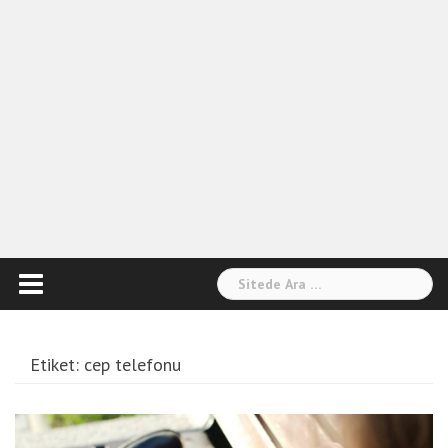
Arama:
Etiket:
cep telefonu