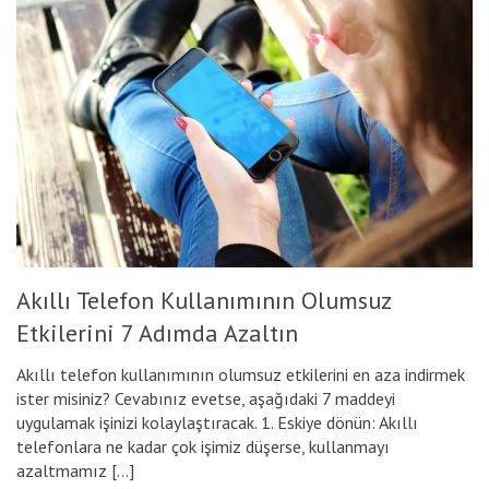
Akıllı Telefon Kullanımının Olumsuz
Etkilerini 7 Adımda Azaltın
Akıllı telefon kullanımının olumsuz etkilerini en aza indirmek
ister misiniz? Cevabınız evetse, aşağıdaki 7 maddeyi
uygulamak işinizi kolaylaştıracak. 1. Eskiye dönün: Akıllı
telefonlara ne kadar çok işimiz düşerse, kullanmayı
azaltmamız […]