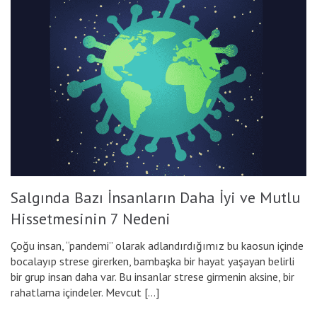
Salgında Bazı İnsanların Daha İyi ve Mutlu
Hissetmesinin 7 Nedeni
Çoğu insan, “pandemi” olarak adlandırdığımız bu kaosun içinde
bocalayıp strese girerken, bambaşka bir hayat yaşayan belirli
bir grup insan daha var. Bu insanlar strese girmenin aksine, bir
rahatlama içindeler. Mevcut […]