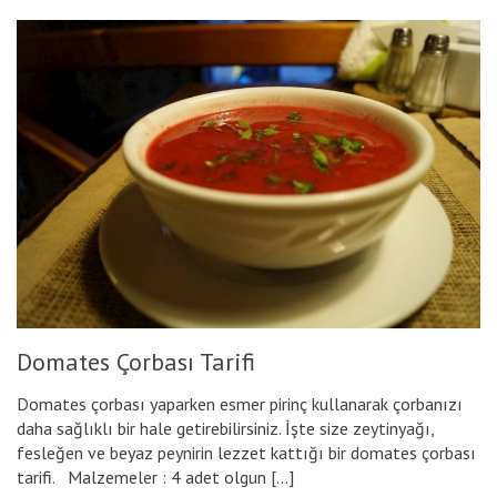
Domates Çorbası Tarifi
Domates çorbası yaparken esmer pirinç kullanarak çorbanızı
daha sağlıklı bir hale getirebilirsiniz. İşte size zeytinyağı,
fesleğen ve beyaz peynirin lezzet kattığı bir domates çorbası
tarifi. Malzemeler : 4 adet olgun […]