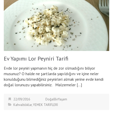
Ev Yapımı Lor Peyniri Tarifi
Evde lor peyniri yapmanın hiç de zor olmadığını biliyor
musunuz? O halde ne şartlarda yapıldığını ve içine neler
konulduğunu bilmediğiniz peynirleri almak yerine evde kendi
doğal lorunuzu yapabilirsiniz. Malzemeler […]
22/09/2016
DoğalBirYaşam
Kahvaltılıklar
,
YEMEK TARİFLERİ