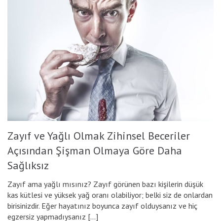
Zayıf ve Yağlı Olmak Zihinsel Beceriler
Açısından Şişman Olmaya Göre Daha
Sağlıksız
Zayıf ama yağlı mısınız? Zayıf görünen bazı kişilerin düşük
kas kütlesi ve yüksek yağ oranı olabiliyor; belki siz de onlardan
birisinizdir. Eğer hayatınız boyunca zayıf olduysanız ve hiç
egzersiz yapmadıysanız […]