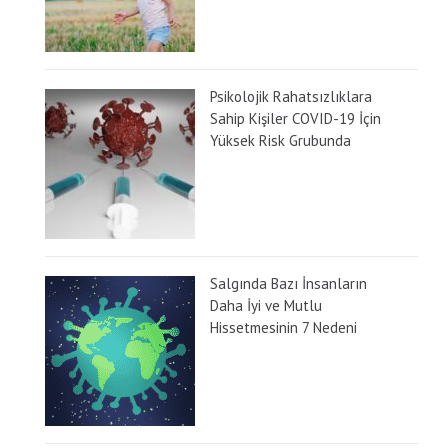
Psikolojik Rahatsızlıklara
Sahip Kişiler COVID-19 İçin
Yüksek Risk Grubunda
Salgında Bazı İnsanların
Daha İyi ve Mutlu
Hissetmesinin 7 Nedeni