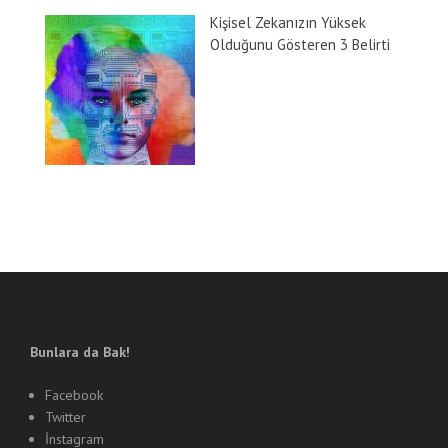
Kişisel Zekanızın Yüksek
Olduğunu Gösteren 3 Belirti
Bunlara da Bak!
Facebook
Twitter
İnstagram