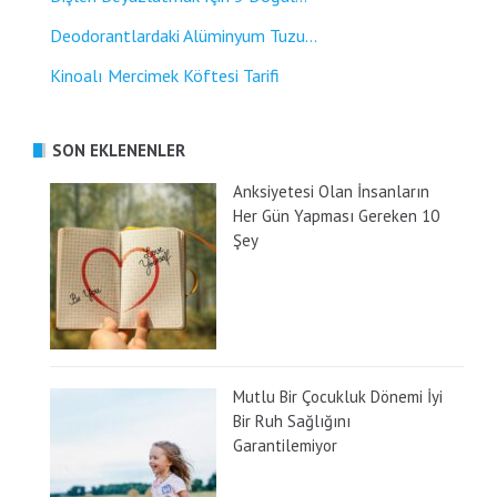
Deodorantlardaki Alüminyum Tuzu...
Kinoalı Mercimek Köftesi Tarifi
SON EKLENENLER
Anksiyetesi Olan İnsanların
Her Gün Yapması Gereken 10
Şey
Mutlu Bir Çocukluk Dönemi İyi
Bir Ruh Sağlığını
Garantilemiyor