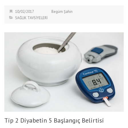
10/02/2017
Begüm Şahin
SAĞLIK TAVSİYELERİ
Tip 2 Diyabetin 5 Başlangıç Belirtisi