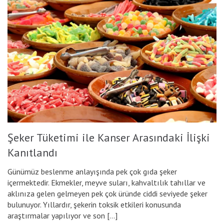
Şeker Tüketimi ile Kanser Arasındaki İlişki
Kanıtlandı
Günümüz beslenme anlayışında pek çok gıda şeker
içermektedir. Ekmekler, meyve suları, kahvaltılık tahıllar ve
aklınıza gelen gelmeyen pek çok üründe ciddi seviyede şeker
bulunuyor. Yıllardır, şekerin toksik etkileri konusunda
araştırmalar yapılıyor ve son […]