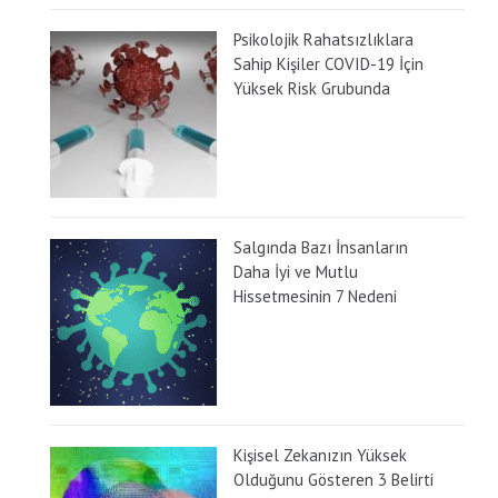
Psikolojik Rahatsızlıklara
Sahip Kişiler COVID-19 İçin
Yüksek Risk Grubunda
Salgında Bazı İnsanların
Daha İyi ve Mutlu
Hissetmesinin 7 Nedeni
Kişisel Zekanızın Yüksek
Olduğunu Gösteren 3 Belirti