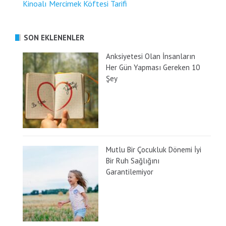
Kinoalı Mercimek Köftesi Tarifi
SON EKLENENLER
Anksiyetesi Olan İnsanların
Her Gün Yapması Gereken 10
Şey
Mutlu Bir Çocukluk Dönemi İyi
Bir Ruh Sağlığını
Garantilemiyor