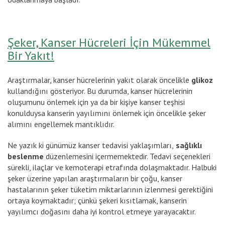
Şeker, Kanser Hücreleri İçin Mükemmel
Bir Yakıt!
Araştırmalar, kanser hücrelerinin yakıt olarak öncelikle
glikoz
kullandığını gösteriyor. Bu durumda, kanser hücrelerinin
oluşumunu önlemek için ya da bir kişiye kanser teşhisi
konulduysa kanserin yayılımını önlemek için öncelikle şeker
alımını engellemek mantıklıdır.
Ne yazık ki günümüz kanser tedavisi yaklaşımları,
sağlıklı
beslenme
düzenlemesini içermemektedir. Tedavi seçenekleri
sürekli, ilaçlar ve kemoterapi etrafında dolaşmaktadır. Halbuki
şeker üzerine yapılan araştırmaların bir çoğu, kanser
hastalarının şeker tüketim miktarlarının izlenmesi gerektiğini
ortaya koymaktadır; çünkü şekeri kısıtlamak, kanserin
yayılımcı doğasını daha iyi kontrol etmeye yarayacaktır.