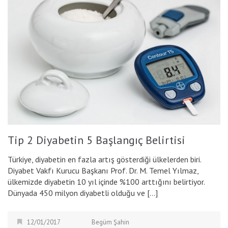
Tip 2 Diyabetin 5 Başlangıç Belirtisi
Türkiye, diyabetin en fazla artış gösterdiği ülkelerden biri.
Diyabet Vakfı Kurucu Başkanı Prof. Dr. M. Temel Yılmaz,
ülkemizde diyabetin 10 yıl içinde %100 arttığını belirtiyor.
Dünyada 450 milyon diyabetli olduğu ve […]
12/01/2017
Begüm Şahin