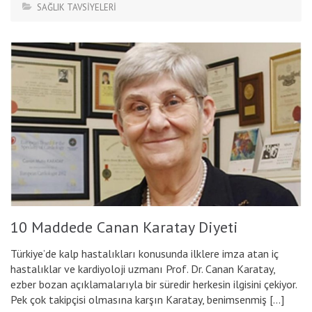
SAĞLIK TAVSİYELERİ
10 Maddede Canan Karatay Diyeti
Türkiye’de kalp hastalıkları konusunda ilklere imza atan iç
hastalıklar ve kardiyoloji uzmanı Prof. Dr. Canan Karatay,
ezber bozan açıklamalarıyla bir süredir herkesin ilgisini çekiyor.
Pek çok takipçisi olmasına karşın Karatay, benimsenmiş […]