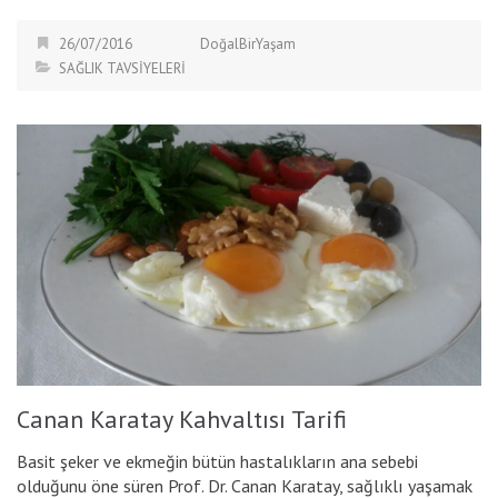
26/07/2016
DoğalBirYaşam
SAĞLIK TAVSİYELERİ
Canan Karatay Kahvaltısı Tarifi
Basit şeker ve ekmeğin bütün hastalıkların ana sebebi
olduğunu öne süren Prof. Dr. Canan Karatay, sağlıklı yaşamak