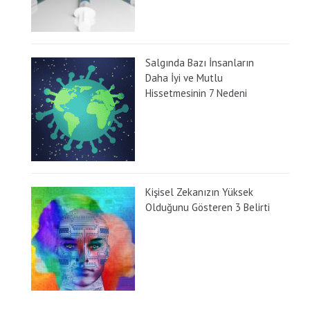
Salgında Bazı İnsanların
Daha İyi ve Mutlu
Hissetmesinin 7 Nedeni
Kişisel Zekanızın Yüksek
Olduğunu Gösteren 3 Belirti