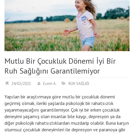
Mutlu Bir Çocukluk Dönemi İyi Bir
Ruh Sağlığını Garantilemiyor
24/02/2021
Ecem A.
RUH SAĞLIĞI
Yapılan bir araştırmaya göre mutlu bir çocukluk dönemi
geçirmiş olmak, ileriki yaşlarda psikolojik bir rahatsızlık
yaşanmayacağını garantilemiyor. Çok iyi bir erken çocukluk
deneyimi yaşamış olan insanlar bile kaygı, depresyon ya da
diğer psikolojik rahatsızlıklardan muzdarip olabilir. Buna karşın
olumsuz çocukluk deneyimleri ile depresyon ve paranoya gibi