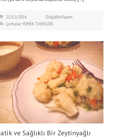
21/12/2016
DoğalBirYaşam
Çorbalar
,
YEMEK TARİFLERİ
atik ve Sağlıklı Bir Zeytinyağlı