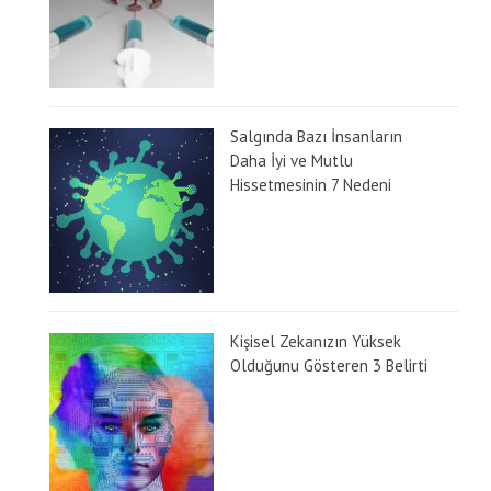
Salgında Bazı İnsanların
Daha İyi ve Mutlu
Hissetmesinin 7 Nedeni
Kişisel Zekanızın Yüksek
Olduğunu Gösteren 3 Belirti