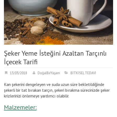
Şeker Yeme İsteğini Azaltan Tarçınlı
İçecek Tarifi
13/03/2018
DoğalBirYaşam
BİTKİSEL TEDAVİ
Kan şekerini dengeleyen ve suda uzun süre bekletildiğinde
şekerli bir tat bırakan tarçın, şekeri bırakma sürecinizde şeker
krizlerinizi önlemeye yardımcı olabilir.
Malzemeler: