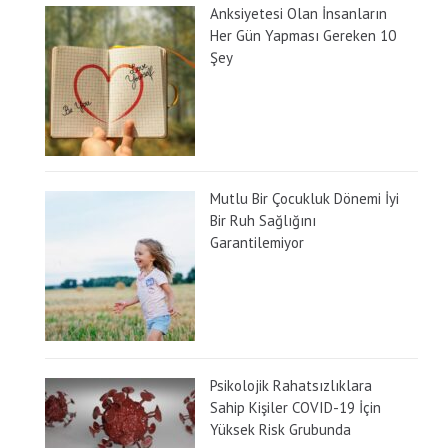
Anksiyetesi Olan İnsanların
Her Gün Yapması Gereken 10
Şey
Mutlu Bir Çocukluk Dönemi İyi
Bir Ruh Sağlığını
Garantilemiyor
Psikolojik Rahatsızlıklara
Sahip Kişiler COVID-19 İçin
Yüksek Risk Grubunda