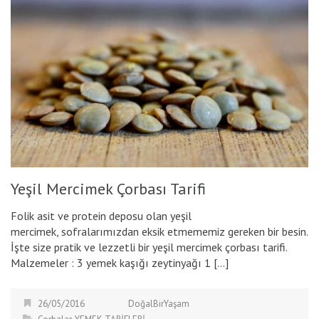
Yeşil Mercimek Çorbası Tarifi
Folik asit ve protein deposu olan yeşil
mercimek, sofralarımızdan eksik etmememiz gereken bir besin.
İşte size pratik ve lezzetli bir yeşil mercimek çorbası tarifi.
Malzemeler : 3 yemek kaşığı zeytinyağı 1 […]
26/05/2016
DoğalBirYaşam