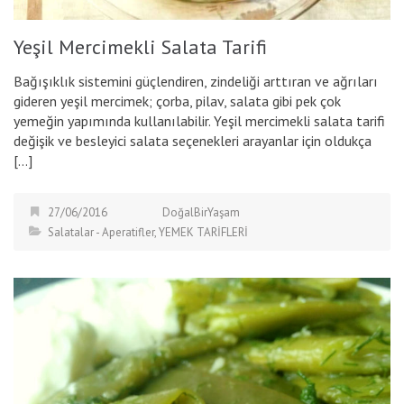
Yeşil Mercimekli Salata Tarifi
Bağışıklık sistemini güçlendiren, zindeliği arttıran ve ağrıları
gideren yeşil mercimek; çorba, pilav, salata gibi pek çok
yemeğin yapımında kullanılabilir. Yeşil mercimekli salata tarifi
değişik ve besleyici salata seçenekleri arayanlar için oldukça
[…]
27/06/2016
DoğalBirYaşam
Salatalar - Aperatifler
,
YEMEK TARİFLERİ