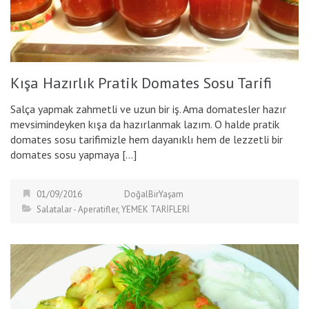
Kışa Hazırlık Pratik Domates Sosu Tarifi
Salça yapmak zahmetli ve uzun bir iş. Ama domatesler hazır
mevsimindeyken kışa da hazırlanmak lazım. O halde pratik
domates sosu tarifimizle hem dayanıklı hem de lezzetli bir
domates sosu yapmaya […]
01/09/2016
DoğalBirYaşam
Salatalar - Aperatifler
,
YEMEK TARİFLERİ