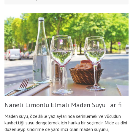
Naneli Limonlu Elmalı Maden Suyu Tarifi
Maden suyu, özellikle yaz aylarında serinlemek ve vücudun
kaybettiği suyu dengelemek için harika bir seçimdir. Mide asidini
düzenleyip sindirime de yardımcı olan maden suyunu,