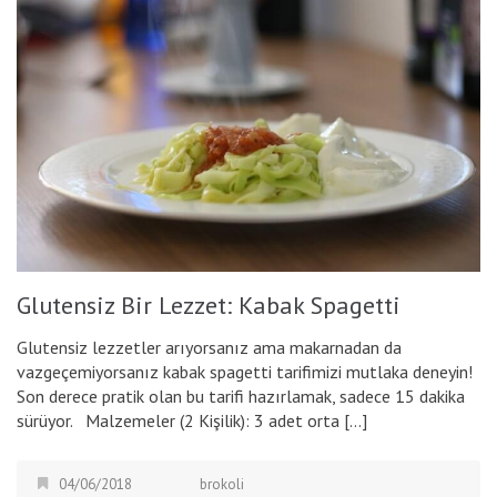
Glutensiz Bir Lezzet: Kabak Spagetti
Glutensiz lezzetler arıyorsanız ama makarnadan da
vazgeçemiyorsanız kabak spagetti tarifimizi mutlaka deneyin!
Son derece pratik olan bu tarifi hazırlamak, sadece 15 dakika
sürüyor. Malzemeler (2 Kişilik): 3 adet orta […]
04/06/2018
brokoli