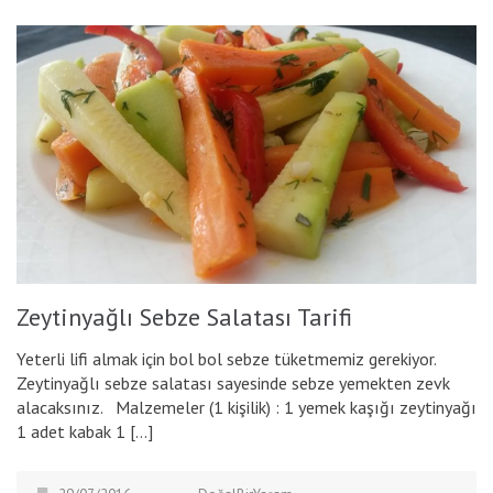
Zeytinyağlı Sebze Salatası Tarifi
Yeterli lifi almak için bol bol sebze tüketmemiz gerekiyor.
Zeytinyağlı sebze salatası sayesinde sebze yemekten zevk
alacaksınız. Malzemeler (1 kişilik) : 1 yemek kaşığı zeytinyağı
1 adet kabak 1 […]