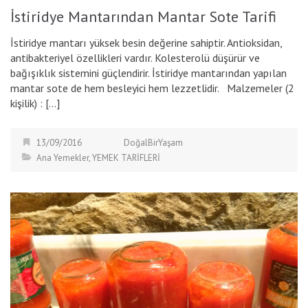
İstiridye Mantarından Mantar Sote Tarifi
İstiridye mantarı yüksek besin değerine sahiptir. Antioksidan,
antibakteriyel özellikleri vardır. Kolesterolü düşürür ve
bağışıklık sistemini güçlendirir. İstiridye mantarından yapılan
mantar sote de hem besleyici hem lezzetlidir. Malzemeler (2
kişilik) : […]
13/09/2016
DoğalBirYaşam
Ana Yemekler
,
YEMEK TARİFLERİ