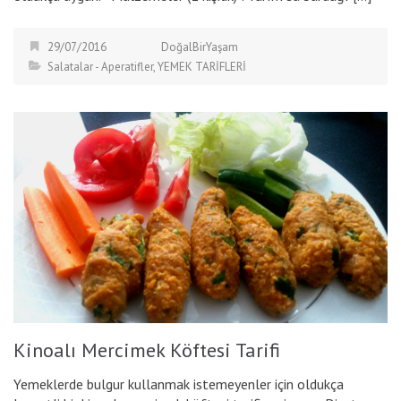
29/07/2016
DoğalBirYaşam
Salatalar - Aperatifler
,
YEMEK TARİFLERİ
Kinoalı Mercimek Köftesi Tarifi
Yemeklerde bulgur kullanmak istemeyenler için oldukça