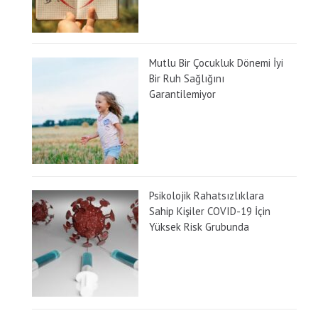
Mutlu Bir Çocukluk Dönemi İyi
Bir Ruh Sağlığını
Garantilemiyor
Psikolojik Rahatsızlıklara
Sahip Kişiler COVID-19 İçin
Yüksek Risk Grubunda