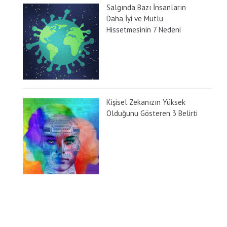
Salgında Bazı İnsanların
Daha İyi ve Mutlu
Hissetmesinin 7 Nedeni
Kişisel Zekanızın Yüksek
Olduğunu Gösteren 3 Belirti