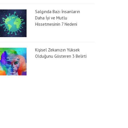
Salgında Bazı İnsanların
Daha İyi ve Mutlu
Hissetmesinin 7 Nedeni
Kişisel Zekanızın Yüksek
Olduğunu Gösteren 3 Belirti