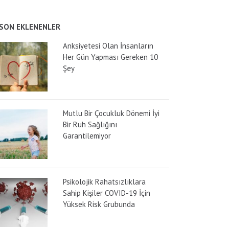
SON EKLENENLER
Anksiyetesi Olan İnsanların
Her Gün Yapması Gereken 10
Şey
Mutlu Bir Çocukluk Dönemi İyi
Bir Ruh Sağlığını
Garantilemiyor
Psikolojik Rahatsızlıklara
Sahip Kişiler COVID-19 İçin
Yüksek Risk Grubunda