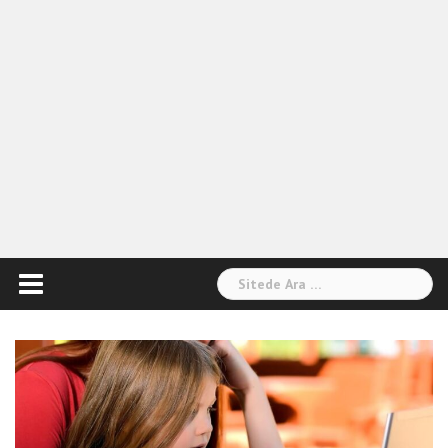
Arama: