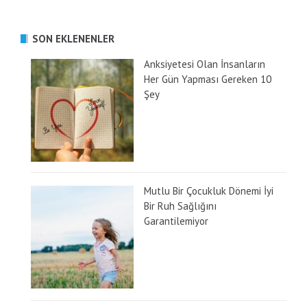
SON EKLENENLER
Anksiyetesi Olan İnsanların
Her Gün Yapması Gereken 10
Şey
Mutlu Bir Çocukluk Dönemi İyi
Bir Ruh Sağlığını
Garantilemiyor