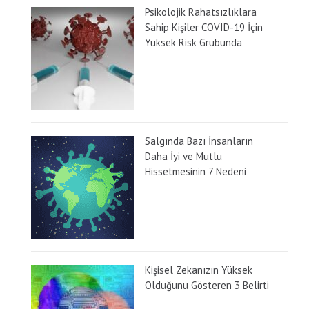
Psikolojik Rahatsızlıklara
Sahip Kişiler COVID-19 İçin
Yüksek Risk Grubunda
Salgında Bazı İnsanların
Daha İyi ve Mutlu
Hissetmesinin 7 Nedeni
Kişisel Zekanızın Yüksek
Olduğunu Gösteren 3 Belirti