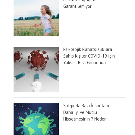
Garantilemiyor
Psikolojik Rahatsızlıklara
Sahip Kişiler COVID-19 İçin
Yüksek Risk Grubunda
Salgında Bazı İnsanların
Daha İyi ve Mutlu
Hissetmesinin 7 Nedeni