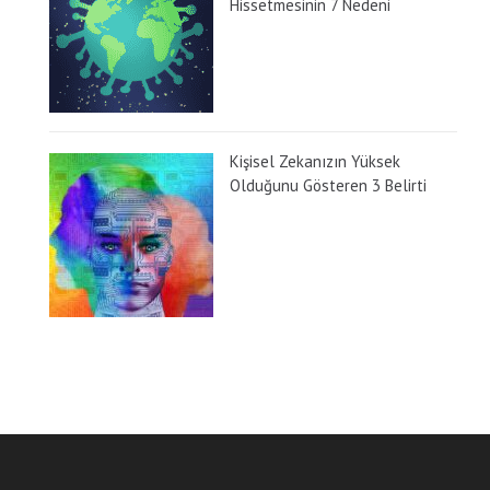
Hissetmesinin 7 Nedeni
Kişisel Zekanızın Yüksek
Olduğunu Gösteren 3 Belirti