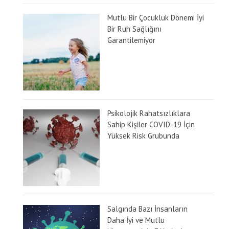
Mutlu Bir Çocukluk Dönemi İyi
Bir Ruh Sağlığını
Garantilemiyor
Psikolojik Rahatsızlıklara
Sahip Kişiler COVID-19 İçin
Yüksek Risk Grubunda
Salgında Bazı İnsanların
Daha İyi ve Mutlu