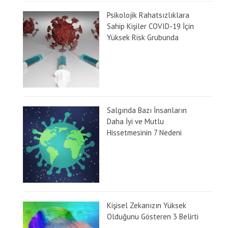
Psikolojik Rahatsızlıklara
Sahip Kişiler COVID-19 İçin
Yüksek Risk Grubunda
Salgında Bazı İnsanların
Daha İyi ve Mutlu
Hissetmesinin 7 Nedeni
Kişisel Zekanızın Yüksek
Olduğunu Gösteren 3 Belirti