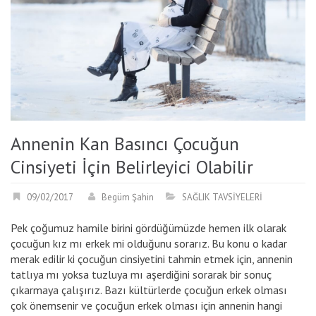
Annenin Kan Basıncı Çocuğun
Cinsiyeti İçin Belirleyici Olabilir
09/02/2017
Begüm Şahin
SAĞLIK TAVSİYELERİ
Pek çoğumuz hamile birini gördüğümüzde hemen ilk olarak
çocuğun kız mı erkek mi olduğunu sorarız. Bu konu o kadar
merak edilir ki çocuğun cinsiyetini tahmin etmek için, annenin
tatlıya mı yoksa tuzluya mı aşerdiğini sorarak bir sonuç
çıkarmaya çalışırız. Bazı kültürlerde çocuğun erkek olması
çok önemsenir ve çocuğun erkek olması için annenin hangi