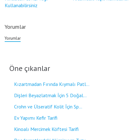
Kullanabilirsiniz
Yorumlar
Yorumlar
Öne çıkanlar
Kızartmadan Fırında Kıymalı Patl...
Dişleri Beyazlatmak İçin 5 Doğal...
Crohn ve Ülseratif Kolit İçin Sp...
Ev Yapımı Kefir Tarifi
Kinoalı Mercimek Köftesi Tarifi