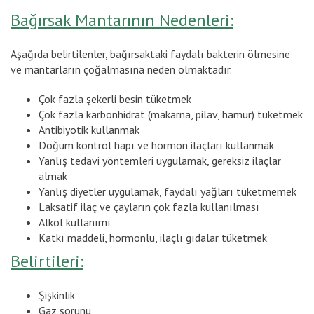
Bağırsak Mantarının Nedenleri:
Aşağıda belirtilenler, bağırsaktaki faydalı bakterin ölmesine
ve mantarların çoğalmasına neden olmaktadır.
Çok fazla şekerli besin tüketmek
Çok fazla karbonhidrat (makarna, pilav, hamur) tüketmek
Antibiyotik kullanmak
Doğum kontrol hapı ve hormon ilaçları kullanmak
Yanlış tedavi yöntemleri uygulamak, gereksiz ilaçlar
almak
Yanlış diyetler uygulamak, faydalı yağları tüketmemek
Laksatif ilaç ve çayların çok fazla kullanılması
Alkol kullanımı
Katkı maddeli, hormonlu, ilaçlı gıdalar tüketmek
Belirtileri:
Şişkinlik
Gaz sorunu