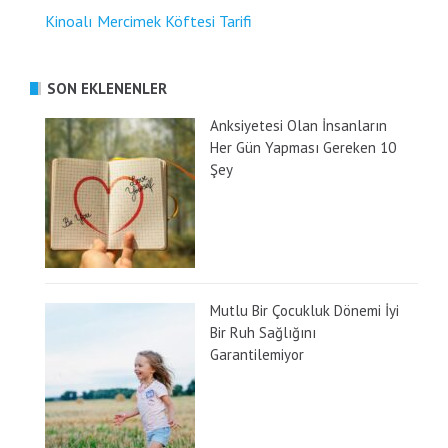
Kinoalı Mercimek Köftesi Tarifi
SON EKLENENLER
Anksiyetesi Olan İnsanların
Her Gün Yapması Gereken 10
Şey
Mutlu Bir Çocukluk Dönemi İyi
Bir Ruh Sağlığını
Garantilemiyor