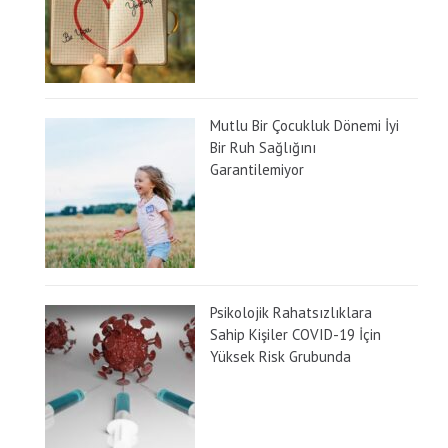
Mutlu Bir Çocukluk Dönemi İyi
Bir Ruh Sağlığını
Garantilemiyor
Psikolojik Rahatsızlıklara
Sahip Kişiler COVID-19 İçin
Yüksek Risk Grubunda