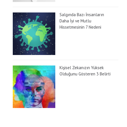
Salgında Bazı İnsanların
Daha İyi ve Mutlu
Hissetmesinin 7 Nedeni
Kişisel Zekanızın Yüksek
Olduğunu Gösteren 3 Belirti