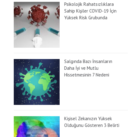
Psikolojik Rahatsızlıklara
Sahip Kişiler COVID-19 İçin
Yüksek Risk Grubunda
Salgında Bazı İnsanların
Daha İyi ve Mutlu
Hissetmesinin 7 Nedeni
Kişisel Zekanızın Yüksek
Olduğunu Gösteren 3 Belirti