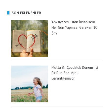
SON EKLENENLER
Anksiyetesi Olan İnsanların
Her Gün Yapması Gereken 10
Şey
Mutlu Bir Çocukluk Dönemi İyi
Bir Ruh Sağlığını
Garantilemiyor