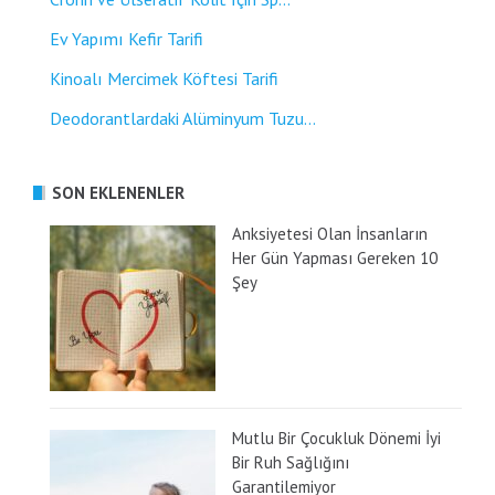
Ev Yapımı Kefir Tarifi
Kinoalı Mercimek Köftesi Tarifi
Deodorantlardaki Alüminyum Tuzu...
SON EKLENENLER
Anksiyetesi Olan İnsanların
Her Gün Yapması Gereken 10
Şey
Mutlu Bir Çocukluk Dönemi İyi
Bir Ruh Sağlığını
Garantilemiyor