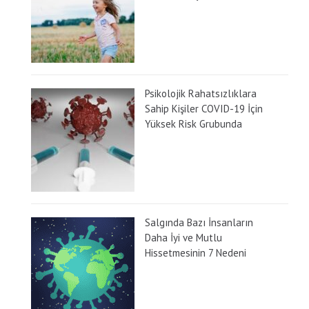
Psikolojik Rahatsızlıklara
Sahip Kişiler COVID-19 İçin
Yüksek Risk Grubunda
Salgında Bazı İnsanların
Daha İyi ve Mutlu
Hissetmesinin 7 Nedeni