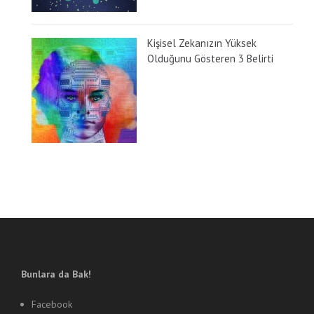
Kişisel Zekanızın Yüksek
Olduğunu Gösteren 3 Belirti
Bunlara da Bak!
Facebook