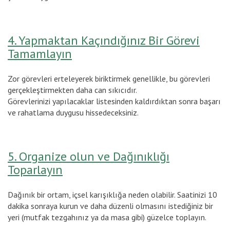
4. Yapmaktan Kaçındığınız Bir Görevi
Tamamlayın
Zor görevleri erteleyerek biriktirmek genellikle, bu görevleri
gerçekleştirmekten daha can sıkıcıdır.
Görevlerinizi yapılacaklar listesinden kaldırdıktan sonra başarı
ve rahatlama duygusu hissedeceksiniz.
5. Organize olun ve Dağınıklığı
Toparlayın
Dağınık bir ortam, içsel karışıklığa neden olabilir. Saatinizi 10
dakika sonraya kurun ve daha düzenli olmasını istediğiniz bir
yeri (mutfak tezgahınız ya da masa gibi) güzelce toplayın.