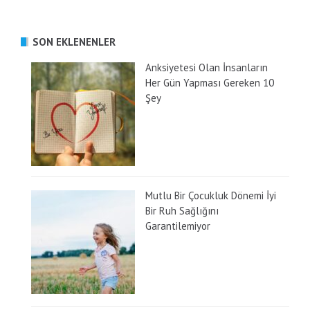
SON EKLENENLER
Anksiyetesi Olan İnsanların
Her Gün Yapması Gereken 10
Şey
Mutlu Bir Çocukluk Dönemi İyi
Bir Ruh Sağlığını
Garantilemiyor