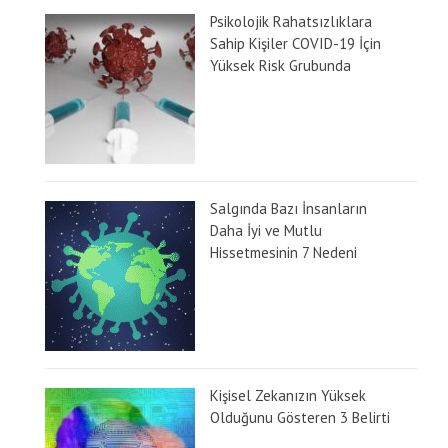
Psikolojik Rahatsızlıklara
Sahip Kişiler COVID-19 İçin
Yüksek Risk Grubunda
Salgında Bazı İnsanların
Daha İyi ve Mutlu
Hissetmesinin 7 Nedeni
Kişisel Zekanızın Yüksek
Olduğunu Gösteren 3 Belirti