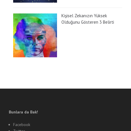
Kişisel Zekanızın Yüksek
Olduğunu Gösteren 3 Belirti
Bunlara da Bak!
Facebook
Twitter