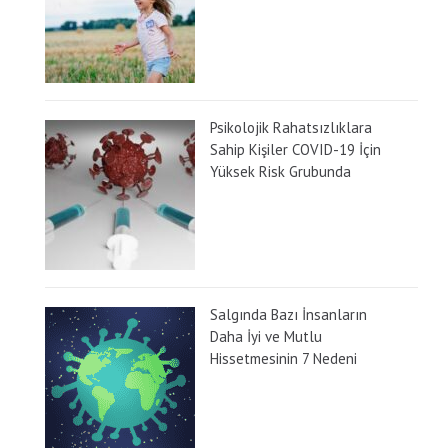
Psikolojik Rahatsızlıklara
Sahip Kişiler COVID-19 İçin
Yüksek Risk Grubunda
Salgında Bazı İnsanların
Daha İyi ve Mutlu
Hissetmesinin 7 Nedeni