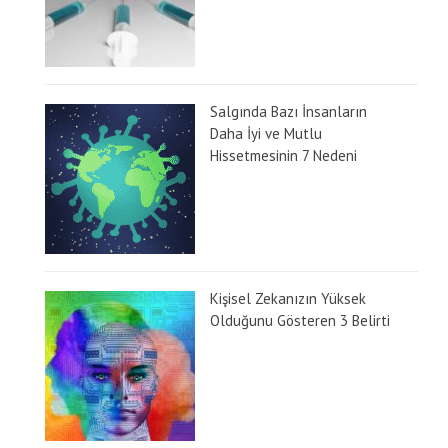
Salgında Bazı İnsanların
Daha İyi ve Mutlu
Hissetmesinin 7 Nedeni
Kişisel Zekanızın Yüksek
Olduğunu Gösteren 3 Belirti