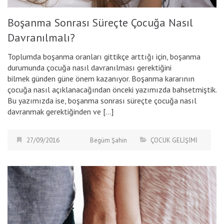
Boşanma Sonrası Süreçte Çocuğa Nasıl
Davranılmalı?
Toplumda boşanma oranları gittikçe arttığı için, boşanma
durumunda çocuğa nasıl davranılması gerektiğini
bilmek günden güne önem kazanıyor. Boşanma kararının
çocuğa nasıl açıklanacağından önceki yazımızda bahsetmiştik.
Bu yazımızda ise, boşanma sonrası süreçte çocuğa nasıl
davranmak gerektiğinden ve […]
27/09/2016
Begüm Şahin
ÇOCUK GELİŞİMİ