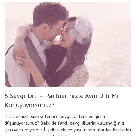
5 Sevgi Dili – Partnerinizle Aynı Dili Mi
Konuşuyorsunuz?
Partnerinizin size yeterince sevgi göstermediğini mi
düşünüyorsunuz? Belki de farklı sevgi dillerini kullandığınız
için öyle geliyordur. İlişkilerdeki en yaygın sorunlardan biri farklı