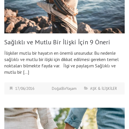
Sağlıklı ve Mutlu Bir İlişki İçin 9 Öneri
İlişkiler mutlu bir hayatın en önemli unsurudur. Bu nedenle
sağlıklı ve mutlu bir ilişki için dikkat edilmesi gereken temel
noktaları bilmekte fayda var. İlgi ve paylaşım Sağlıklı ve
mutlu bir […]
17/06/2016
DoğalBirYaşam
AŞK & İLİŞKİLER