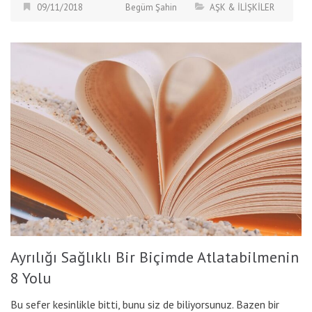
09/11/2018
Begüm Şahin
AŞK & İLİŞKİLER
Ayrılığı Sağlıklı Bir Biçimde Atlatabilmenin
8 Yolu
Bu sefer kesinlikle bitti, bunu siz de biliyorsunuz. Bazen bir