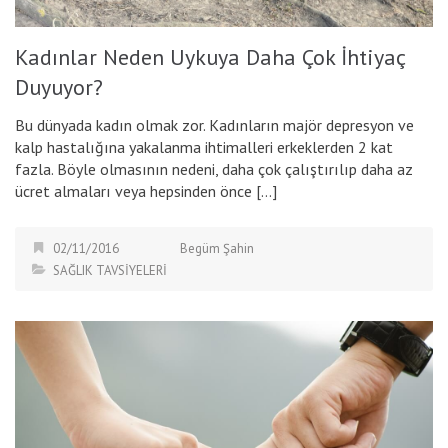
Kadınlar Neden Uykuya Daha Çok İhtiyaç
Duyuyor?
Bu dünyada kadın olmak zor. Kadınların majör depresyon ve
kalp hastalığına yakalanma ihtimalleri erkeklerden 2 kat
fazla. Böyle olmasının nedeni, daha çok çalıştırılıp daha az
ücret almaları veya hepsinden önce […]
02/11/2016
Begüm Şahin
SAĞLIK TAVSİYELERİ