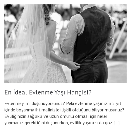
En İdeal Evlenme Yaşı Hangisi?
Evlenmeyi mi düşünüyorsunuz? Peki evlenme yaşınızın 5 yıl
içinde boşanma ihtimalinizle ilişkili olduğunu biliyor musunuz?
Evliliğinizin sağlıklı ve uzun ömürlü olması için neler
yapmanız gerektiğini düşünürken, evlilik yaşınızı da göz […]