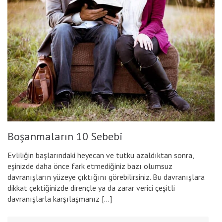
Boşanmaların 10 Sebebi
Evliliğin başlarındaki heyecan ve tutku azaldıktan sonra,
eşinizde daha önce fark etmediğiniz bazı olumsuz
davranışların yüzeye çıktığını görebilirsiniz. Bu davranışlara
dikkat çektiğinizde dirençle ya da zarar verici çeşitli
davranışlarla karşılaşmanız […]