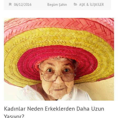
06/12/2016
Begüm Şahin
AŞK & İLİŞKİLER
Kadınlar Neden Erkeklerden Daha Uzun
Yaşıyor?