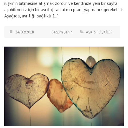
ilişkinin bitmesine alışmak zordur ve kendinize yeni bir sayfa
açabilmeniz için bir ayrılığı atlatma planı yapmanız gerekebilir.
Aşağıda, ayrılığı sağlıklı […]
24/09/2018
Begüm Şahin
AŞK & İLİŞKİLER