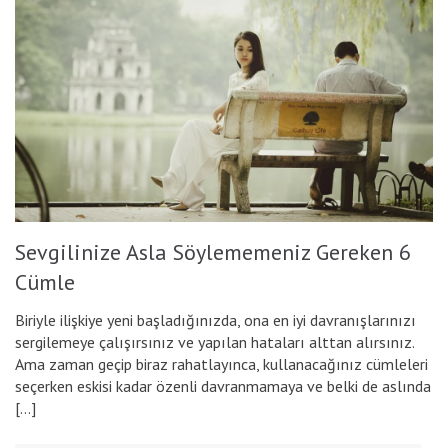
Sevgilinize Asla Söylememeniz Gereken 6
Cümle
Biriyle ilişkiye yeni başladığınızda, ona en iyi davranışlarınızı
sergilemeye çalışırsınız ve yapılan hataları alttan alırsınız.
Ama zaman geçip biraz rahatlayınca, kullanacağınız cümleleri
seçerken eskisi kadar özenli davranmamaya ve belki de aslında
[…]