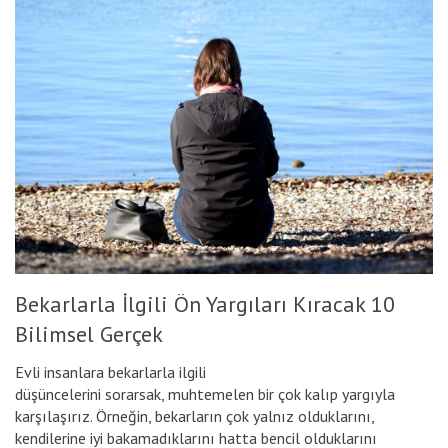
Bekarlarla İlgili Ön Yargıları Kıracak 10
Bilimsel Gerçek
Evli insanlara bekarlarla ilgili
düşüncelerini sorarsak, muhtemelen bir çok kalıp yargıyla
karşılaşırız. Örneğin, bekarların çok yalnız olduklarını,
kendilerine iyi bakamadıklarını hatta bencil olduklarını