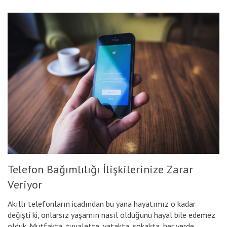
Telefon Bağımlılığı İlişkilerinize Zarar
Veriyor
Akıllı telefonların icadından bu yana hayatımız o kadar
değişti ki, onlarsız yaşamın nasıl olduğunu hayal bile edemez
olduk. Mutfakta, tuvalette, yatakta, sokakta, her yerde