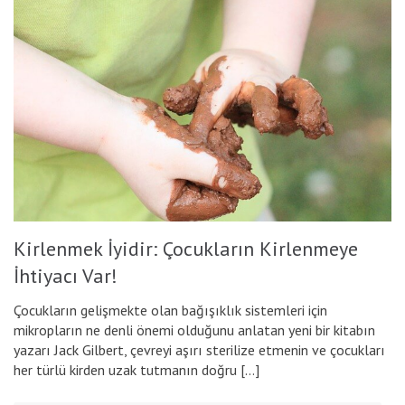
Kirlenmek İyidir: Çocukların Kirlenmeye
İhtiyacı Var!
Çocukların gelişmekte olan bağışıklık sistemleri için
mikropların ne denli önemi olduğunu anlatan yeni bir kitabın
yazarı Jack Gilbert, çevreyi aşırı sterilize etmenin ve çocukları
her türlü kirden uzak tutmanın doğru […]