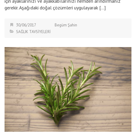
için ayaklarınızı ve ayakkabılarınızı nemden arındırmanız
gerekir. Aşağıdaki doğal çözümleri uygulayarak […]
30/06/2017
Begüm Şahin
SAĞLIK TAVSİYELERİ