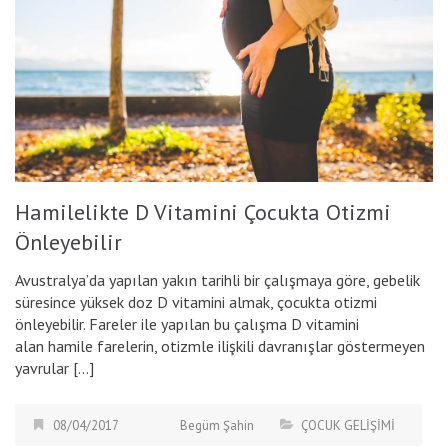
Hamilelikte D Vitamini Çocukta Otizmi
Önleyebilir
Avustralya’da yapılan yakın tarihli bir çalışmaya göre, gebelik
süresince yüksek doz D vitamini almak, çocukta otizmi
önleyebilir. Fareler ile yapılan bu çalışma D vitamini
alan hamile farelerin, otizmle ilişkili davranışlar göstermeyen
yavrular […]
08/04/2017
Begüm Şahin
ÇOCUK GELİŞİMİ