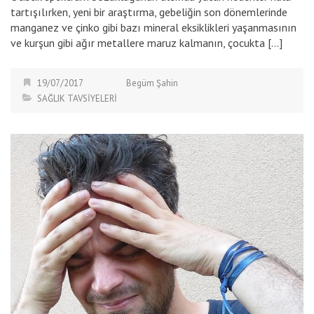
tartışılırken, yeni bir araştırma, gebeliğin son dönemlerinde
manganez ve çinko gibi bazı mineral eksiklikleri yaşanmasının
ve kurşun gibi ağır metallere maruz kalmanın, çocukta […]
19/07/2017
Begüm Şahin
SAĞLIK TAVSİYELERİ