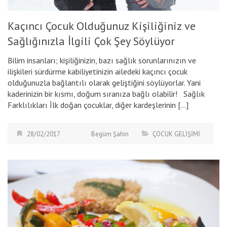
Kaçıncı Çocuk Olduğunuz Kişiliğiniz ve
Sağlığınızla İlgili Çok Şey Söylüyor
Bilim insanları; kişiliğinizin, bazı sağlık sorunlarınızın ve
ilişkileri sürdürme kabiliyetinizin ailedeki kaçıncı çocuk
olduğunuzla bağlantılı olarak geliştiğini söylüyorlar. Yani
kaderinizin bir kısmı, doğum sıranıza bağlı olabilir! Sağlık
Farklılıkları İlk doğan çocuklar, diğer kardeşlerinin […]
28/02/2017
Begüm Şahin
ÇOCUK GELİŞİMİ