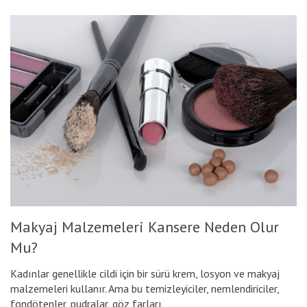
Makyaj Malzemeleri Kansere Neden Olur
Mu?
Kadınlar genellikle cildi için bir sürü krem, losyon ve makyaj
malzemeleri kullanır. Ama bu temizleyiciler, nemlendiriciler,
fondötenler, pudralar, göz farları,