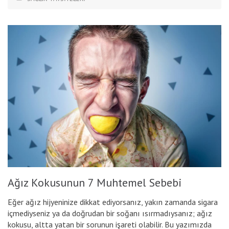
Ağız Kokusunun 7 Muhtemel Sebebi
Eğer ağız hijyeninize dikkat ediyorsanız, yakın zamanda sigara
içmediyseniz ya da doğrudan bir soğanı ısırmadıysanız; ağız
kokusu, altta yatan bir sorunun işareti olabilir. Bu yazımızda