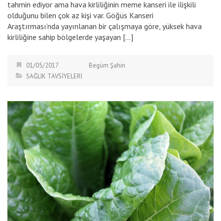
tahmin ediyor ama hava kirliliğinin meme kanseri ile ilişkili
olduğunu bilen çok az kişi var. Göğüs Kanseri
Araştırması’nda yayınlanan bir çalışmaya göre, yüksek hava
kirliliğine sahip bölgelerde yaşayan […]
01/05/2017
Begüm Şahin
SAĞLIK TAVSİYELERİ