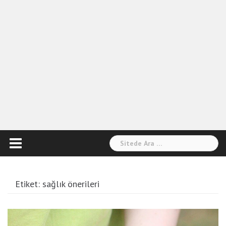
Arama:
Etiket:
sağlık önerileri