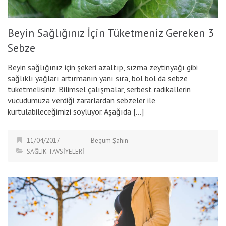
Beyin Sağlığınız İçin Tüketmeniz Gereken 3
Sebze
Beyin sağlığınız için şekeri azaltıp, sızma zeytinyağı gibi
sağlıklı yağları artırmanın yanı sıra, bol bol da sebze
tüketmelisiniz. Bilimsel çalışmalar, serbest radikallerin
vücudumuza verdiği zararlardan sebzeler ile
kurtulabileceğimizi söylüyor. Aşağıda […]
11/04/2017
Begüm Şahin
SAĞLIK TAVSİYELERİ