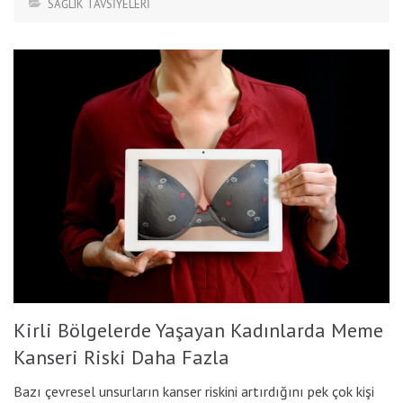
SAĞLIK TAVSİYELERİ
Kirli Bölgelerde Yaşayan Kadınlarda Meme
Kanseri Riski Daha Fazla
Bazı çevresel unsurların kanser riskini artırdığını pek çok kişi