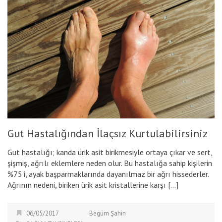
Gut Hastalığından İlaçsız Kurtulabilirsiniz
Gut hastalığı; kanda ürik asit birikmesiyle ortaya çıkar ve sert,
şişmiş, ağrılı eklemlere neden olur. Bu hastalığa sahip kişilerin
%75’i, ayak başparmaklarında dayanılmaz bir ağrı hissederler.
Ağrının nedeni, biriken ürik asit kristallerine karşı […]
06/05/2017
Begüm Şahin