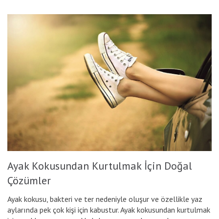
Ayak Kokusundan Kurtulmak İçin Doğal
Çözümler
Ayak kokusu, bakteri ve ter nedeniyle oluşur ve özellikle yaz
aylarında pek çok kişi için kabustur. Ayak kokusundan kurtulmak